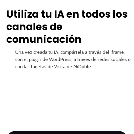
Utiliza tu IA en todos los
canales de
comunicación
Una vez creada tu IA, compártela a través del Iframe,
con el plugin de WordPress, a través de redes sociales o
con las tarjetas de Visita de MiDoble.