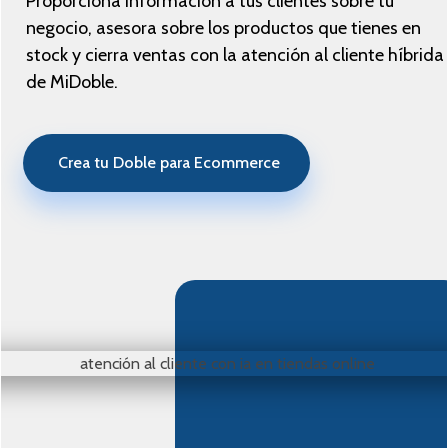
Proporciona información a tus clientes sobre tu
negocio, asesora sobre los productos que tienes en
stock y cierra ventas con la atención al cliente híbrida
de MiDoble.
Crea tu Doble para Ecommerce