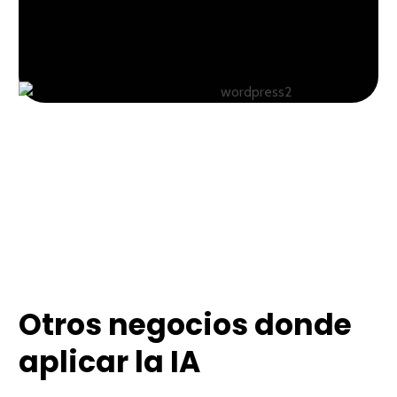
Otros negocios donde
aplicar la IA