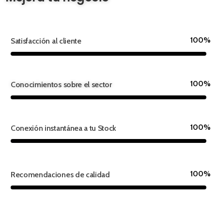
100%
Satisfacción al cliente
100%
Conocimientos sobre el sector
100%
Conexión instantánea a tu Stock
100%
Recomendaciones de calidad