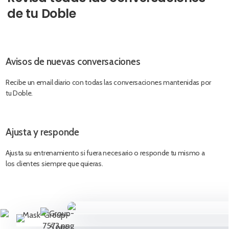
de tu Doble
Avisos de nuevas conversaciones
Recibe un email diario con todas las conversaciones mantenidas por
tu Doble.
Ajusta y responde
Ajusta su entrenamiento si fuera necesario o responde tu mismo a
los clientes siempre que quieras.