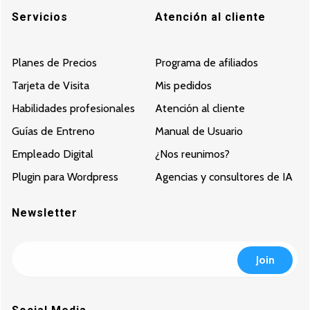
Servicios
Atención al cliente
Planes de Precios
Programa de afiliados
Tarjeta de Visita
Mis pedidos
Habilidades profesionales
Atención al cliente
Guías de Entreno
Manual de Usuario
Empleado Digital
¿Nos reunimos?
Plugin para Wordpress
Agencias y consultores de IA
Newsletter