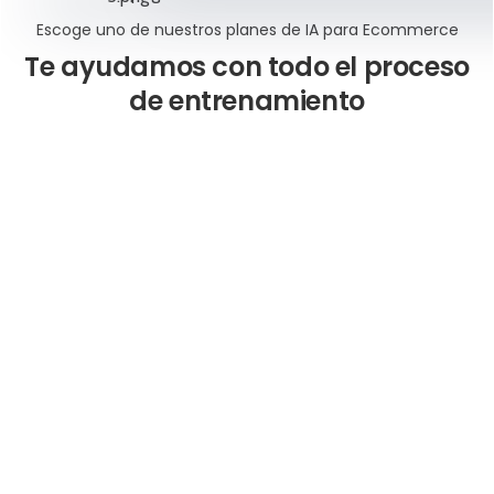
Escoge uno de nuestros planes de IA para Ecommerce
Te ayudamos con todo el proceso
de entrenamiento