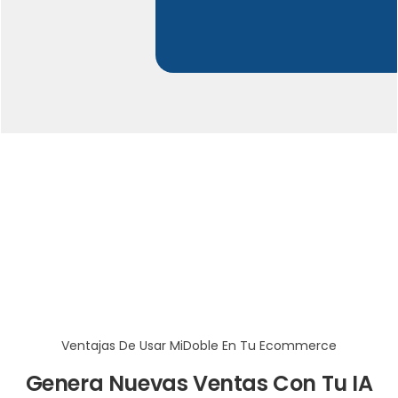
Ventajas De Usar MiDoble En Tu Ecommerce
Genera Nuevas Ventas Con Tu IA