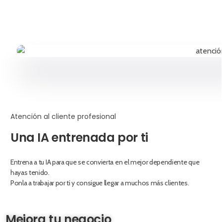
Atención al cliente profesional
Una IA entrenada por ti
Entrena a tu IA para que se convierta en el mejor dependiente que
hayas tenido.
Ponla a trabajar por ti y consigue llegar a muchos más clientes.
Mejora tu negocio