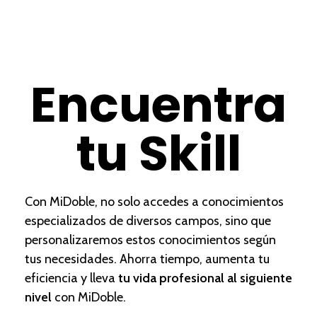
Encuentra
tu Skill
Con MiDoble, no solo accedes a conocimientos
especializados de diversos campos, sino que
personalizaremos estos conocimientos según
tus necesidades. Ahorra tiempo, aumenta tu
eficiencia y lleva
tu vida profesional al siguiente
nivel
con MiDoble.