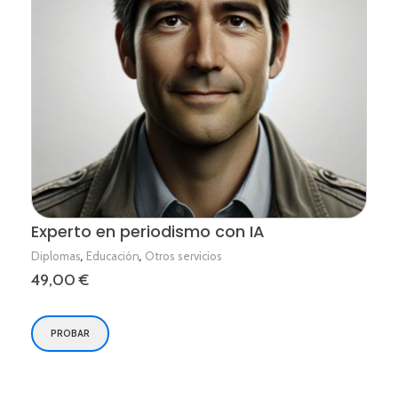
Experto en periodismo con IA
,
,
Diplomas
Educación
Otros servicios
49,00
€
PROBAR