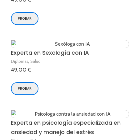
PROBAR
Experta en Sexología con IA
,
Diplomas
Salud
49,00
€
PROBAR
Experta en psicología especializada en
ansiedad y manejo del estrés