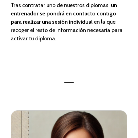
Tras contratar uno de nuestros diplomas,
un
entrenador se pondrá en contacto contigo
para realizar una sesión individual
en la que
recoger el resto de información necesaria para
activar tu diploma.