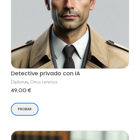
Detective privado con IA
,
Diplomas
Otros servicios
49,00
€
PROBAR