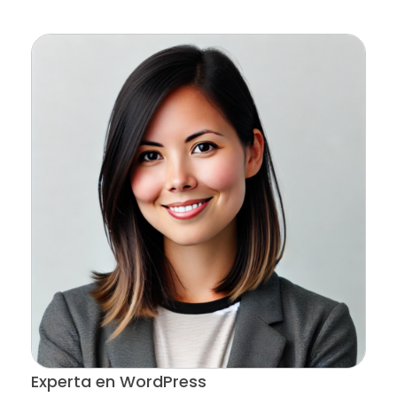
Experta en WordPress