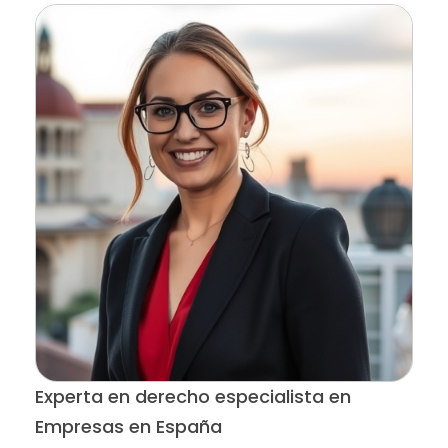
Experta en derecho especialista en
Empresas en España