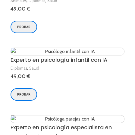
,
,
Animales
Diplomas
Salud
49,00
€
PROBAR
Experto en psicología infantil con IA
,
Diplomas
Salud
49,00
€
PROBAR
Experto en psicología especialista en