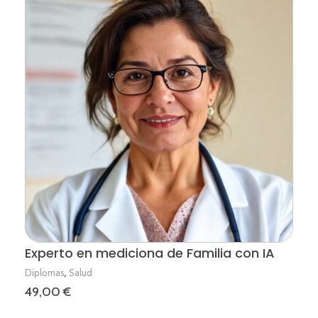
Experto en mediciona de Familia con IA
,
Diplomas
Salud
49,00
€