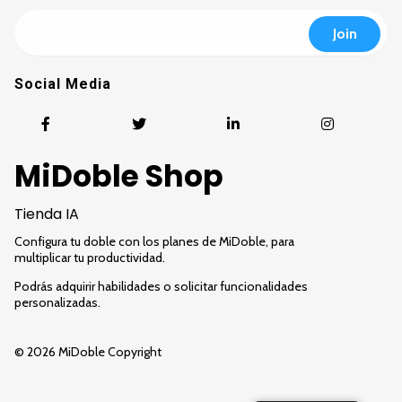
Social Media
MiDoble Shop
Tienda IA
Configura tu doble con los planes de MiDoble, para
multiplicar tu productividad.
Podrás adquirir habilidades o solicitar funcionalidades
personalizadas.
© 2026 MiDoble Copyright