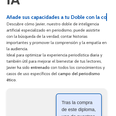
Añade sus capacidades a tu Doble con la compr
Descubre cómo Javier, nuestro doble de inteligencia
artificial especializado en periodismo, puede asistirte
con la búsqueda de la verdad, contar historias
importantes y promover la comprensión y la empatía en
la audiencia.
Ideal para optimizar la experiencia periodística diaria y
también útil para mejorar el bienestar de tus lectores,
Javier ha sido
entrenado
con todos los conocimientos y
casos de uso específicos del
campo del periodismo
ético
.
Tras la compra
de este diploma,