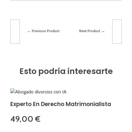
Previous Product
Next Product
Esto podría interesarte
Experto En Derecho Matrimonialista
49,00
€