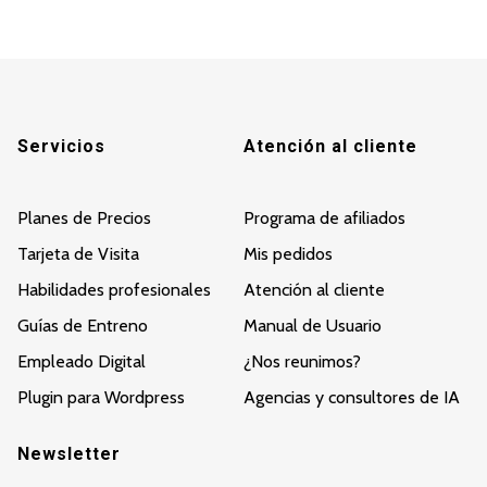
Servicios
Atención al cliente
Planes de Precios
Programa de afiliados
Tarjeta de Visita
Mis pedidos
Habilidades profesionales
Atención al cliente
Guías de Entreno
Manual de Usuario
Empleado Digital
¿Nos reunimos?
Plugin para Wordpress
Agencias y consultores de IA
Newsletter