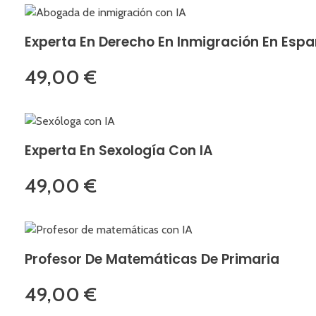
Experta En Derecho En Inmigración En Esp
49,00
€
Experta En Sexología Con IA
49,00
€
Profesor De Matemáticas De Primaria
49,00
€