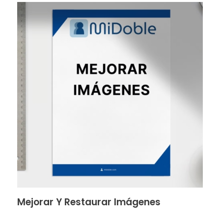
Mejorar Y Restaurar Imágenes