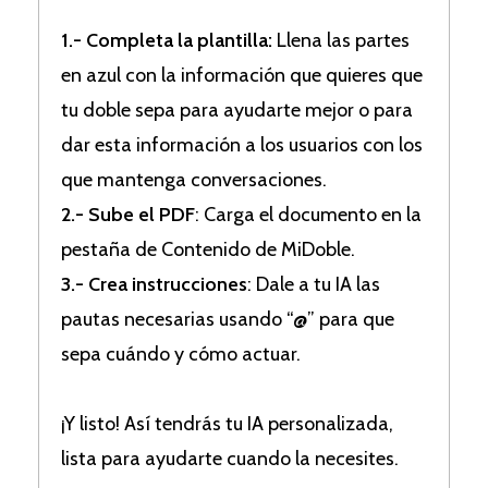
1.- Completa la plantilla:
Llena las partes
en azul con la información que quieres que
tu doble sepa para ayudarte mejor o para
dar esta información a los usuarios con los
que mantenga conversaciones.
2.- Sube el PDF
: Carga el documento en la
pestaña de Contenido de MiDoble.
3.- Crea instrucciones
: Dale a tu IA las
pautas necesarias usando “@” para que
sepa cuándo y cómo actuar.
¡Y listo! Así tendrás tu IA personalizada,
lista para ayudarte cuando la necesites.