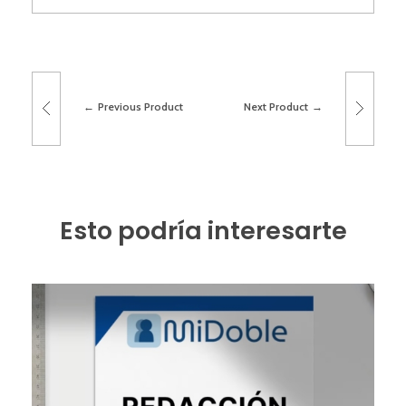
Previous Product
Next Product
Esto podría interesarte