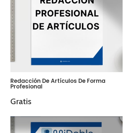
Redacción De Artículos De Forma
Profesional
Gratis