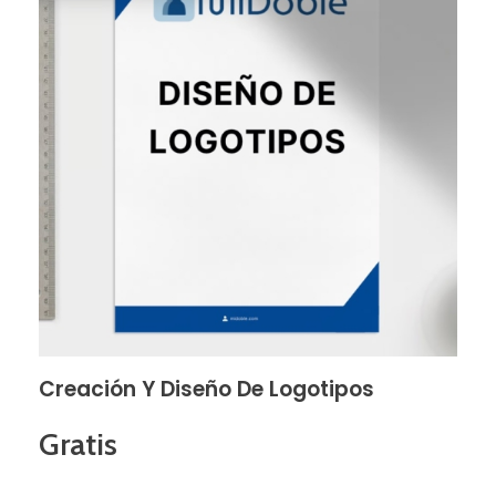
Creación Y Diseño De Logotipos
Gratis