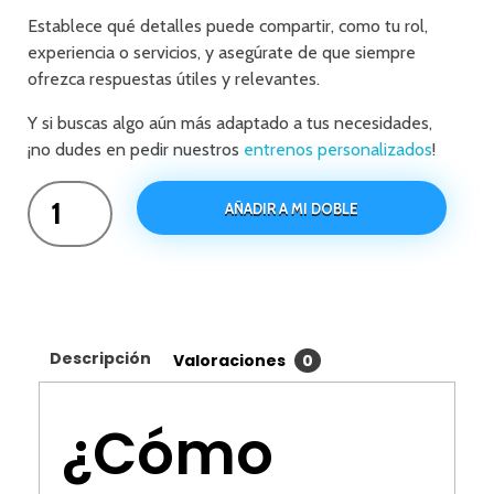
Establece qué detalles puede compartir, como tu rol,
experiencia o servicios, y asegúrate de que siempre
ofrezca respuestas útiles y relevantes.
Y si buscas algo aún más adaptado a tus necesidades,
¡no dudes en pedir nuestros
entrenos personalizados
!
AÑADIR A MI DOBLE
Descripción
Valoraciones
0
¿Cómo