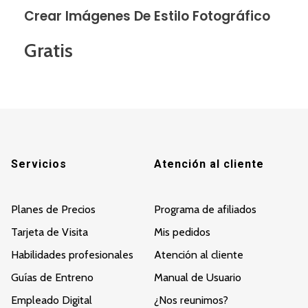
Crear Imágenes De Estilo Fotográfico
Gratis
Servicios
Atención al cliente
Planes de Precios
Programa de afiliados
Tarjeta de Visita
Mis pedidos
Habilidades profesionales
Atención al cliente
Guías de Entreno
Manual de Usuario
Empleado Digital
¿Nos reunimos?