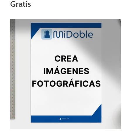
Gratis