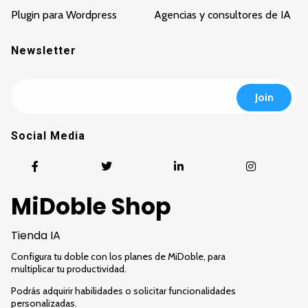
Plugin para Wordpress
Agencias y consultores de IA
Newsletter
Social Media
MiDoble Shop
Tienda IA
Configura tu doble con los planes de MiDoble, para
multiplicar tu productividad.
Podrás adquirir habilidades o solicitar funcionalidades
personalizadas.